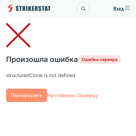
Вход
Произошла ошибка
Ошибка сервера
structuredClone is not defined
На главную страницу
Перезагрузить