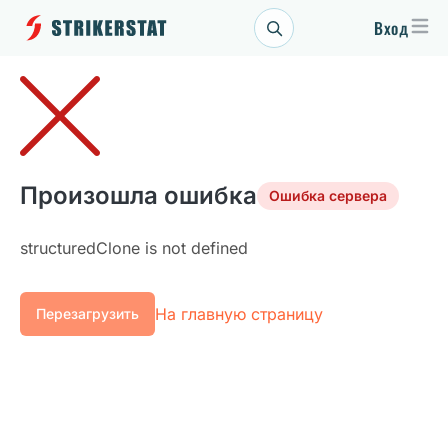
Вход
Произошла ошибка
Ошибка сервера
structuredClone is not defined
На главную страницу
Перезагрузить