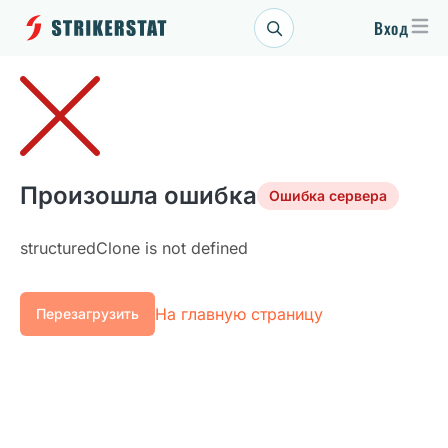
Вход
Произошла ошибка
Ошибка сервера
structuredClone is not defined
На главную страницу
Перезагрузить