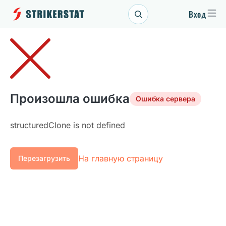
Вход
Произошла ошибка
Ошибка сервера
structuredClone is not defined
На главную страницу
Перезагрузить