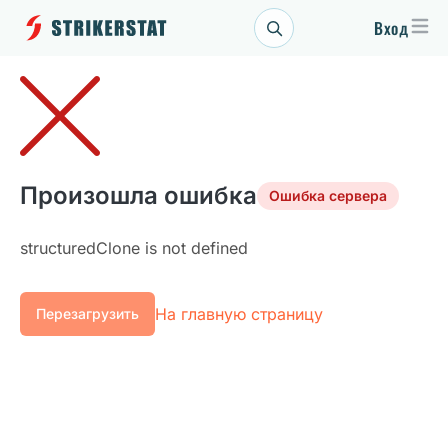
Вход
Произошла ошибка
Ошибка сервера
structuredClone is not defined
На главную страницу
Перезагрузить