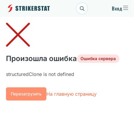
Вход
Произошла ошибка
Ошибка сервера
structuredClone is not defined
На главную страницу
Перезагрузить