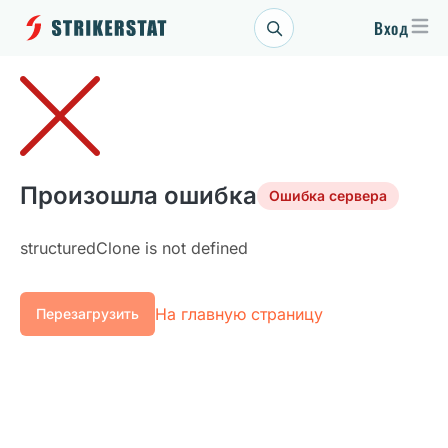
Вход
Произошла ошибка
Ошибка сервера
structuredClone is not defined
На главную страницу
Перезагрузить