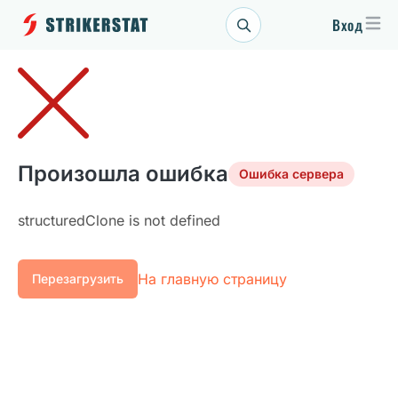
Вход
Произошла ошибка
Ошибка сервера
structuredClone is not defined
На главную страницу
Перезагрузить