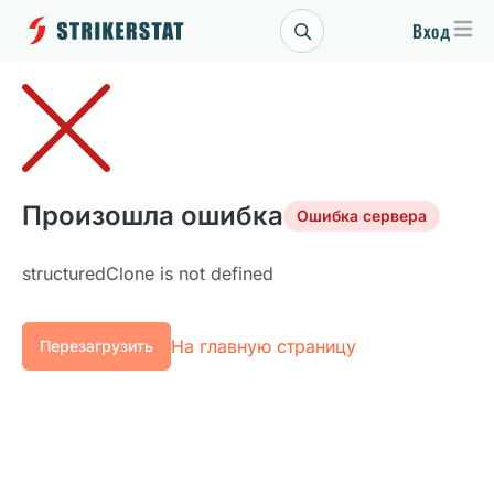
Вход
Произошла ошибка
Ошибка сервера
structuredClone is not defined
На главную страницу
Перезагрузить