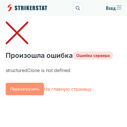
Вход
Произошла ошибка
Ошибка сервера
structuredClone is not defined
На главную страницу
Перезагрузить