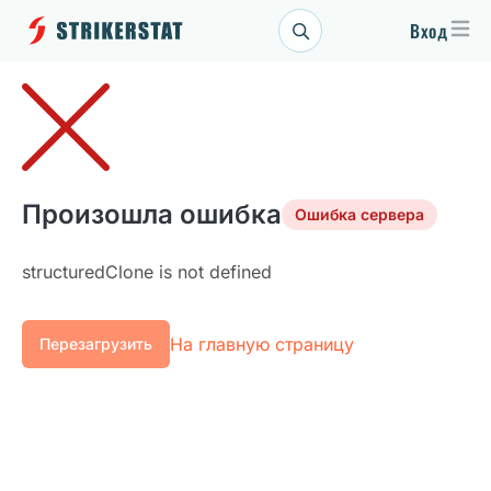
Вход
Произошла ошибка
Ошибка сервера
structuredClone is not defined
На главную страницу
Перезагрузить