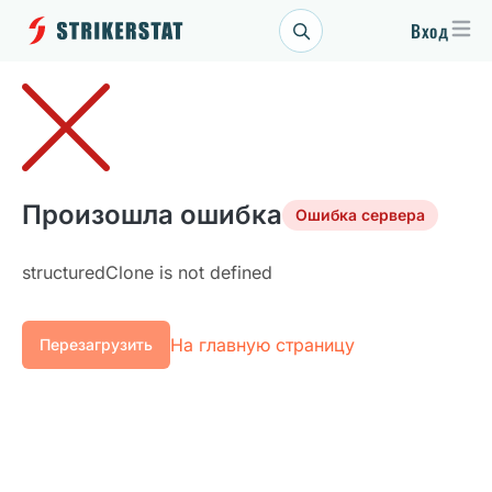
Вход
Произошла ошибка
Ошибка сервера
structuredClone is not defined
На главную страницу
Перезагрузить