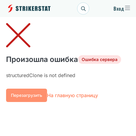
Вход
Произошла ошибка
Ошибка сервера
structuredClone is not defined
На главную страницу
Перезагрузить