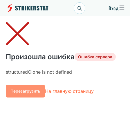
Вход
Произошла ошибка
Ошибка сервера
structuredClone is not defined
На главную страницу
Перезагрузить