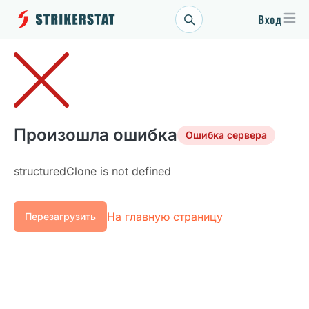
Вход
Произошла ошибка
Ошибка сервера
structuredClone is not defined
На главную страницу
Перезагрузить