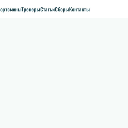
ортсмены
Тренеры
Статьи
Сборы
Контакты